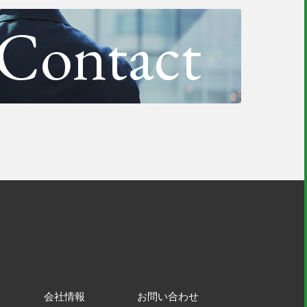
Contact
会社情報
お問い合わせ