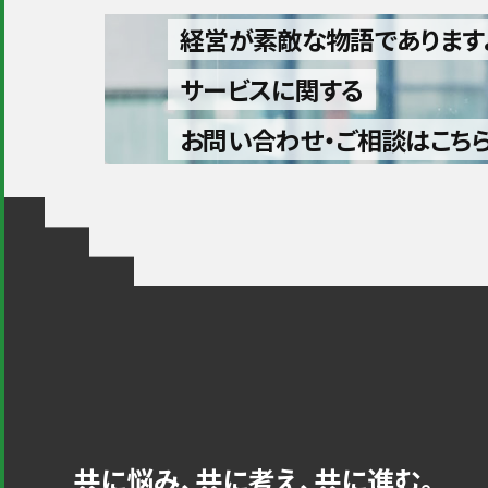
経営が素敵な物語であります
サービスに関する
お問い合わせ・ご相談はこち
共に悩み、共に考え、共に進む。