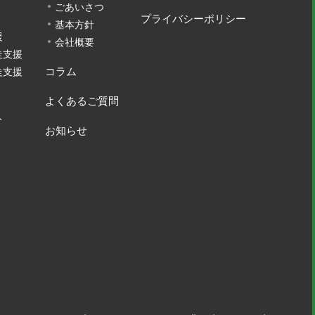
ごあいさつ
プライバシーポリシー
基本方針
ーリー」
援
会社概要
走支援
コラム
走支援
よくあるご質問
ト
お知らせ