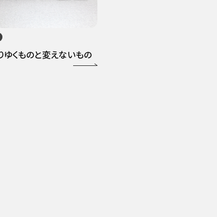
りゆくものと変えないもの