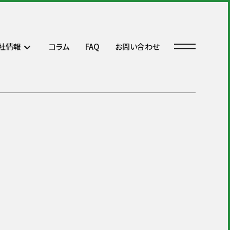
ー」
社情報
コラム
FAQ
お問い合わせ