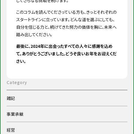
してさらなる挑戦を続けます。
このコラムを読んでくださっている方も、きっとそれぞれの
スタートラインに立っています。どんな道を選ぶにしても、
自分を信じる力と、続けてきた努力の価値を胸に、未来へ
踏み出してください。
最後に、2024年に出会ったすべての人々に感謝を込め
て。ありがとうございました。どうぞ良いお年をお迎えくだ
さい。
Category
雑記
事業承継
経営