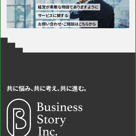
経営が素敵な物語でありますように
サービスに関する
お問い合わせ・ご相談はこちらから
共に悩み、共に考え、共に進む。
中小企業・小規模事業者様