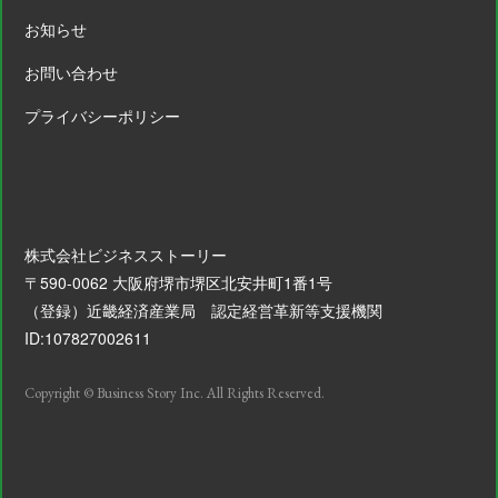
お知らせ
お問い合わせ
プライバシーポリシー
株式会社ビジネスストーリー
〒590-0062 大阪府堺市堺区北安井町1番1号
（登録）近畿経済産業局 認定経営革新等支援機関
ID:107827002611
Copyright © Business Story Inc. All Rights Reserved.