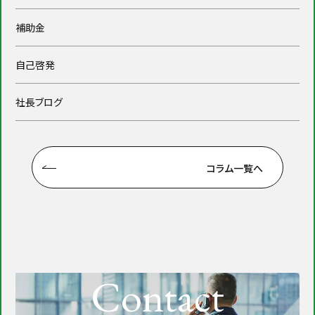
補助金
自己啓発
社長ブログ
コラム一覧へ
Contact