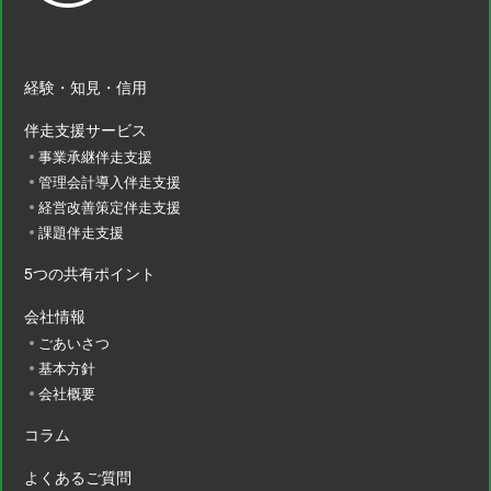
経験・知見・信用
伴走支援サービス
事業承継伴走支援
管理会計導入伴走支援
経営改善策定伴走支援
課題伴走支援
5つの共有ポイント
会社情報
ごあいさつ
基本方針
会社概要
コラム
よくあるご質問