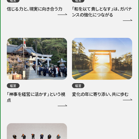
信じる力と、現実に向き合う力
「和を以て貴しとなす」は、ガバナ
ンスの強化につながる
経営
経営
「神事を経営に活かす」という視
変化の年に寄り添い、共に歩む
点