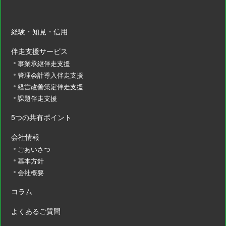
経験・知見・信用
伴走支援サービス
事業承継伴走支援
管理会計導入伴走支援
経営改善策定伴走支援
課題伴走支援
5つの共有ポイント
会社情報
ごあいさつ
基本方針
会社概要
コラム
よくあるご質問