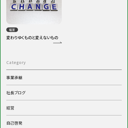
経営
変わりゆくものと変えないもの
Category
事業承継
社長ブログ
経営
自己啓発