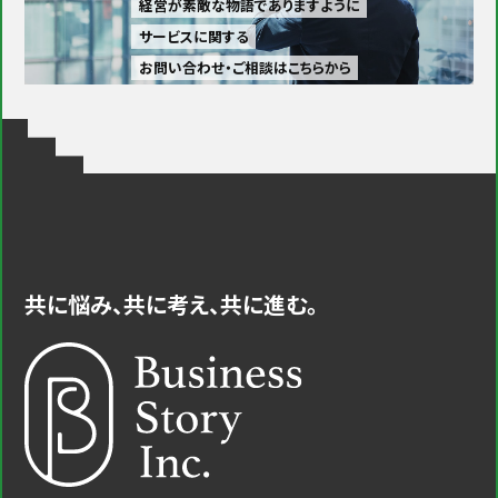
経営が素敵な物語でありますように
サービスに関する
お問い合わせ・ご相談はこちらから
共に悩み、共に考え、共に進む。
中小企業・小規模事業者様