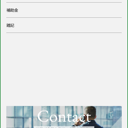
補助金
雑記
Contact